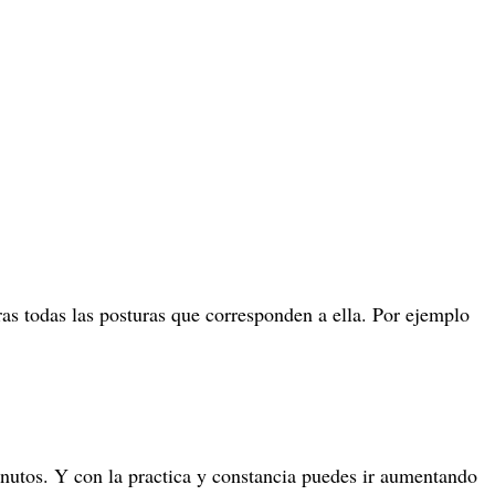
ras todas las posturas que corresponden a ella. Por ejemplo
utos. Y con la practica y constancia puedes ir aumentando