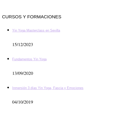
CURSOS Y FORMACIONES
Yin Yoga Masterclass en Sevilla
15/12/2023
Fundamentos Yin Yoga
13/09/2020
Inmersión 3 días Yin Yoga, Fascia y Emociones
04/10/2019