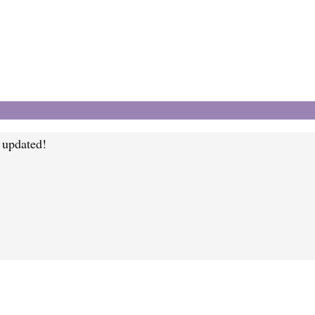
y updated!