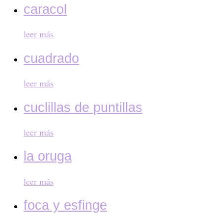
caracol
leer más
cuadrado
leer más
cuclillas de puntillas
leer más
la oruga
leer más
foca y esfinge