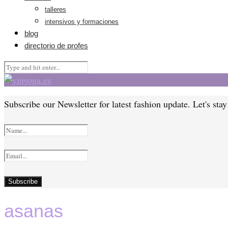
talleres
intensivos y formaciones
blog
directorio de profes
Subscribe our Newsletter for latest fashion update. Let's sta
asanas