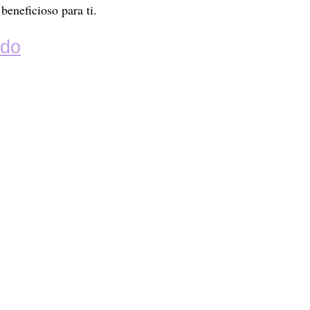
beneficioso para ti.
ndo