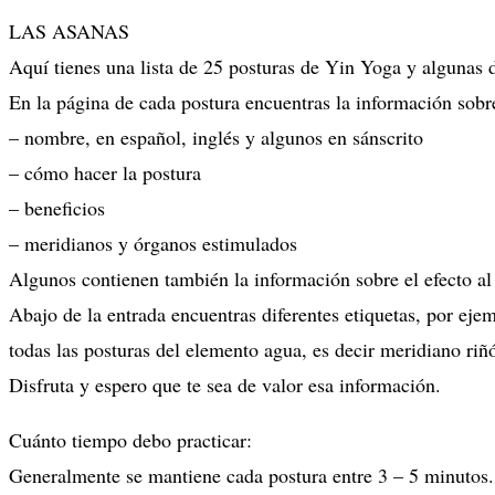
LAS ASANAS
Aquí tienes una lista de 25 posturas de Yin Yoga y algunas d
En la página de cada postura encuentras la información sobr
– nombre, en español, inglés y algunos en sánscrito
– cómo hacer la postura
– beneficios
– meridianos y órganos estimulados
Algunos contienen también la información sobre el efecto al
Abajo de la entrada encuentras diferentes etiquetas, por eje
todas las posturas del elemento agua, es decir meridiano riñó
Disfruta y espero que te sea de valor esa información.
Cuánto tiempo debo practicar:
Generalmente se mantiene cada postura entre 3 – 5 minutos.