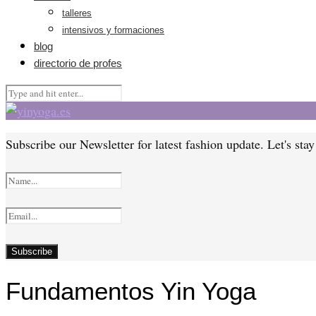
talleres
intensivos y formaciones
blog
directorio de profes
Subscribe our Newsletter for latest fashion update. Let's sta
Fundamentos Yin Yoga