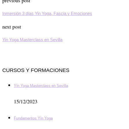
previous post
Inmersión 3 días Yin Yoga, Fascia y Emociones
next post
Yin Yoga Masterclass en Sevilla
CURSOS Y FORMACIONES
Yin Yoga Masterclass en Sevilla
15/12/2023
Fundamentos Yin Yoga