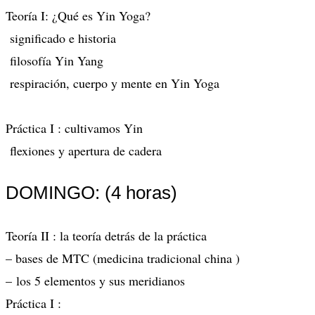
Teoría I: ¿Qué es Yin Yoga?
significado e historia
filosofía Yin Yang
respiración, cuerpo y mente en Yin Yoga
Práctica I : cultivamos Yin
flexiones y apertura de cadera
DOMINGO: (4 horas)
Teoría II : la teoría detrás de la práctica
– bases de MTC (medicina tradicional china )
– los 5 elementos y sus meridianos
Práctica I :