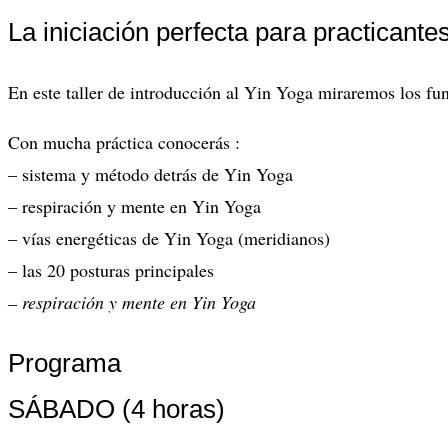
La iniciación perfecta para practicante
En este taller de introducción al Yin Yoga miraremos los f
Con mucha práctica conocerás :
– sistema y método detrás de Yin Yoga
– respiración y mente en Yin Yoga
– vías energéticas de Yin Yoga (meridianos)
– las 20 posturas principales
– respiración y mente en Yin Yoga
Programa
SÁBADO (4 horas)