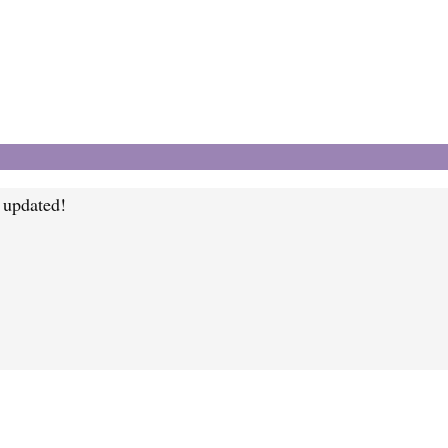
y updated!