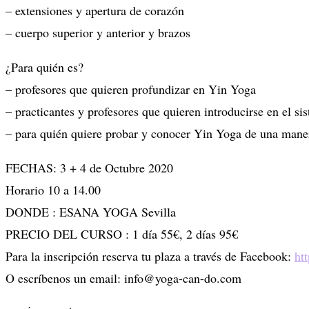
– extensiones y apertura de corazón
– cuerpo superior y anterior y brazos
¿Para quién es?
– profesores que quieren profundizar en Yin Yoga
– practicantes y profesores que quieren introducirse en el s
– para quién quiere probar y conocer Yin Yoga de una maner
FECHAS: 3 + 4 de Octubre 2020
Horario 10 a 14.00
DONDE : ESANA YOGA Sevilla
PRECIO DEL CURSO : 1 día 55€, 2 días 95€
Para la inscripción reserva tu plaza a través de Facebook:
ht
O escríbenos un email: info@yoga-can-do.com