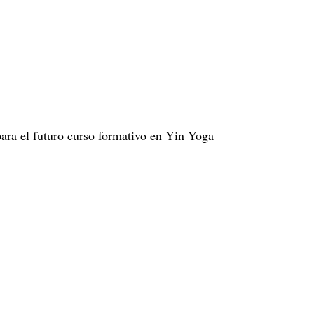
ara el futuro curso formativo en Yin Yoga