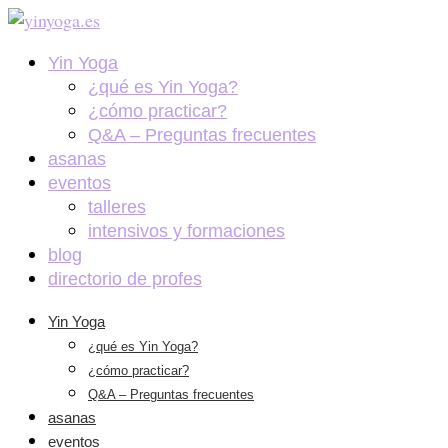
Yin Yoga
¿qué es Yin Yoga?
¿cómo practicar?
Q&A – Preguntas frecuentes
asanas
eventos
talleres
intensivos y formaciones
blog
directorio de profes
Yin Yoga
¿qué es Yin Yoga?
¿cómo practicar?
Q&A – Preguntas frecuentes
asanas
eventos