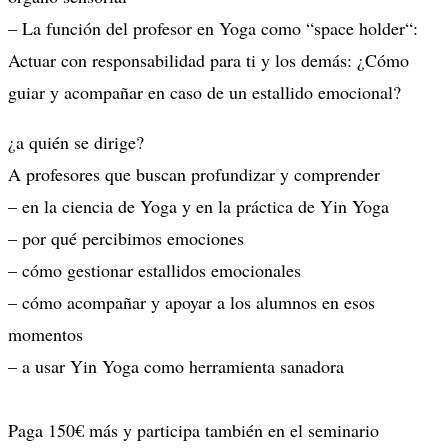
– La función del profesor en Yoga como “space holder“:
Actuar con responsabilidad para ti y los demás: ¿Cómo
guiar y acompañar en caso de un estallido emocional?
¿a quién se dirige?
A profesores que buscan profundizar y comprender
– en la ciencia de Yoga y en la práctica de Yin Yoga
– por qué percibimos emociones
– cómo gestionar estallidos emocionales
– cómo acompañar y apoyar a los alumnos en esos
momentos
– a usar Yin Yoga como herramienta sanadora
Paga 150€ más y participa también en el seminario