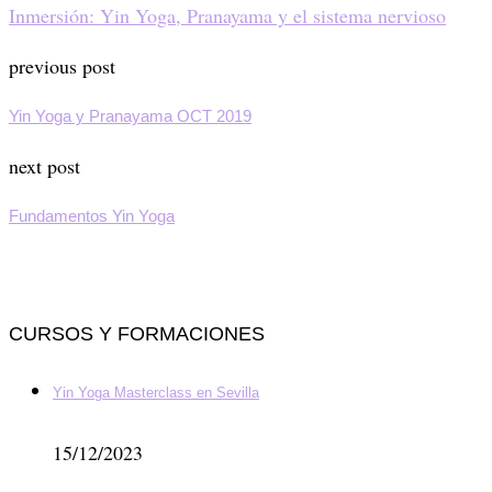
Inmersión: Yin Yoga, Pranayama y el sistema nervioso
previous post
Yin Yoga y Pranayama OCT 2019
next post
Fundamentos Yin Yoga
CURSOS Y FORMACIONES
Yin Yoga Masterclass en Sevilla
15/12/2023