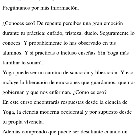
Pregúntanos por más información.
¿Conoces eso? De repente percibes una gran emoción
durante tu práctica: enfado, tristeza, duelo. Seguramente lo
conoces. Y probablemente lo has observado en tus
alumnos. Y si practicas o incluso enseñas Yin Yoga más
familiar te sonará.
Yoga puede ser un camino de sanación y liberación. Y eso
incluye la liberación de emociones que guardamos, que nos
gobiernan y que nos enferman. ¿Cómo es eso?
En este curso encontrarás respuestas desde la ciencia de
Yoga, la ciencia moderna occidental y por supuesto desde
tu propia vivencia.
Además comprendo que puede ser desafiante cuando un