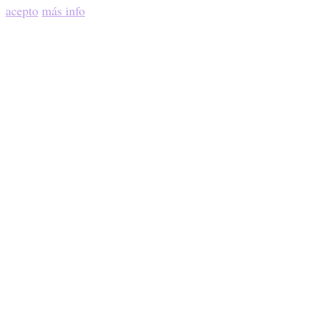
acepto
más info