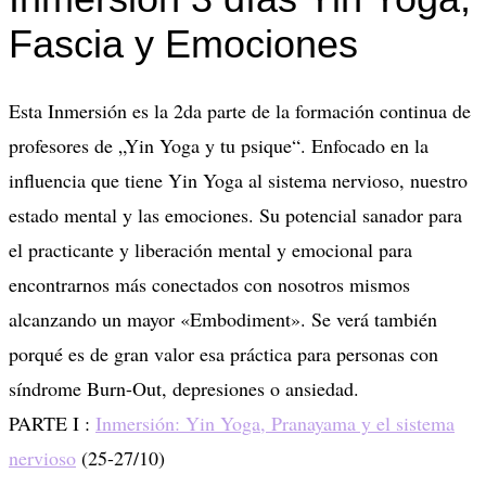
Fascia y Emociones
Esta Inmersión es la 2da parte de la formación continua de
profesores de „Yin Yoga y tu psique“. Enfocado en la
influencia que tiene Yin Yoga al sistema nervioso, nuestro
estado mental y las emociones. Su potencial sanador para
el practicante y liberación mental y emocional para
encontrarnos más conectados con nosotros mismos
alcanzando un mayor «Embodiment». Se verá también
porqué es de gran valor esa práctica para personas con
síndrome Burn-Out, depresiones o ansiedad.
PARTE I :
Inmersión: Yin Yoga, Pranayama y el sistema
nervioso
(25-27/10)