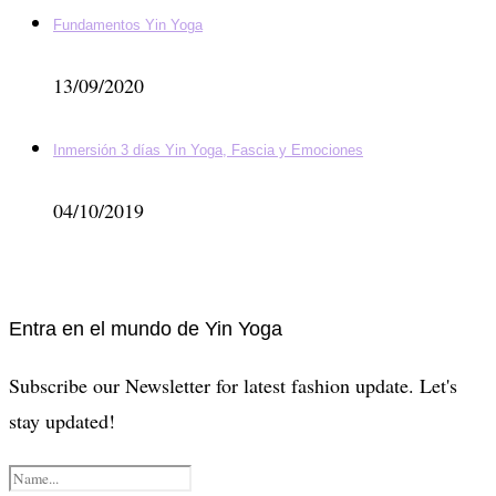
Fundamentos Yin Yoga
13/09/2020
Inmersión 3 días Yin Yoga, Fascia y Emociones
04/10/2019
Entra en el mundo de Yin Yoga
Subscribe our Newsletter for latest fashion update. Let's
stay updated!