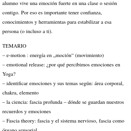
alumno vive una emoción fuerte en una clase o sesión
contigo. Por eso es importante tener confianza,
conocimientos y herramientas para estabilizar a esa
persona (o incluso a ti).
TEMARIO
– e-motion : energía en „moción“ (movimiento)
– emotional release: ¿por qué percibimos emociones en
Yoga?
– identificar emociones y sus temas según: área corporal,
chakra, elemento
– la ciencia: fascia profunda – dónde se guardan nuestros
recuerdos y emociones
– Fascia theory: fascia y el sistema nervioso, fascia como
órgano sensorial