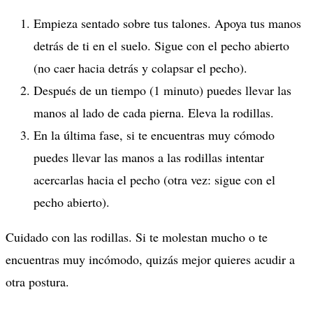
Empieza sentado sobre tus talones. Apoya tus manos
detrás de ti en el suelo. Sigue con el pecho abierto
(no caer hacia detrás y colapsar el pecho).
Después de un tiempo (1 minuto) puedes llevar las
manos al lado de cada pierna. Eleva la rodillas.
En la última fase, si te encuentras muy cómodo
puedes llevar las manos a las rodillas intentar
acercarlas hacia el pecho (otra vez: sigue con el
pecho abierto).
Cuidado con las rodillas. Si te molestan mucho o te
encuentras muy incómodo, quizás mejor quieres acudir a
otra postura.