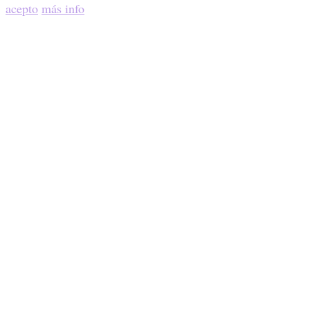
acepto
más info