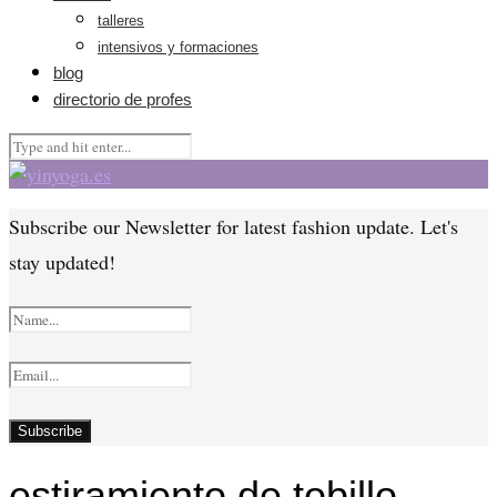
talleres
intensivos y formaciones
blog
directorio de profes
Subscribe our Newsletter for latest fashion update. Let's
stay updated!
estiramiento de tobillo