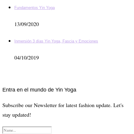
Fundamentos Yin Yoga
13/09/2020
Inmersión 3 días Yin Yoga, Fascia y Emociones
04/10/2019
Entra en el mundo de Yin Yoga
Subscribe our Newsletter for latest fashion update. Let's
stay updated!