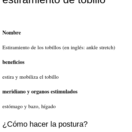
Nombre
Estiramiento de los tobillos (en inglés: ankle stretch)
beneficios
estira y mobiliza el tobillo
meridiano y organos estimulados
estómago y bazo, hígado
¿Cómo hacer la postura?