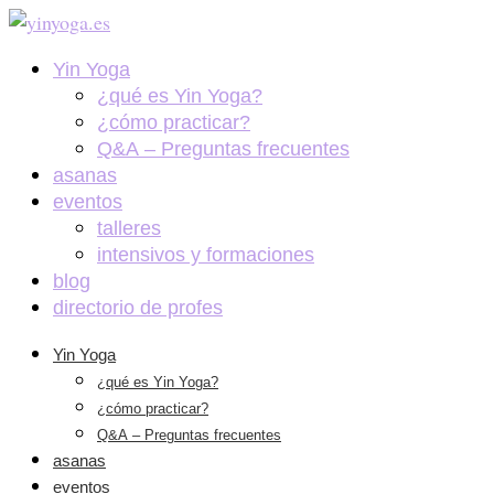
Yin Yoga
¿qué es Yin Yoga?
¿cómo practicar?
Q&A – Preguntas frecuentes
asanas
eventos
talleres
intensivos y formaciones
blog
directorio de profes
Yin Yoga
¿qué es Yin Yoga?
¿cómo practicar?
Q&A – Preguntas frecuentes
asanas
eventos