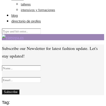
talleres
intensivos y formaciones
blog
directorio de profes
Subscribe our Newsletter for latest fashion update. Let's
stay updated!
Tag: