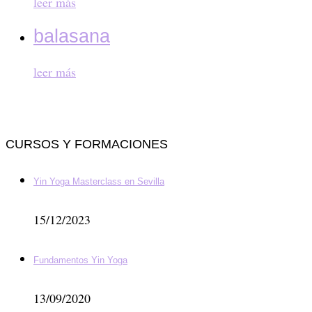
leer más
balasana
leer más
CURSOS Y FORMACIONES
Yin Yoga Masterclass en Sevilla
15/12/2023
Fundamentos Yin Yoga
13/09/2020