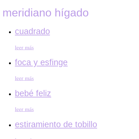
meridiano hígado
cuadrado
leer más
foca y esfinge
leer más
bebé feliz
leer más
estiramiento de tobillo