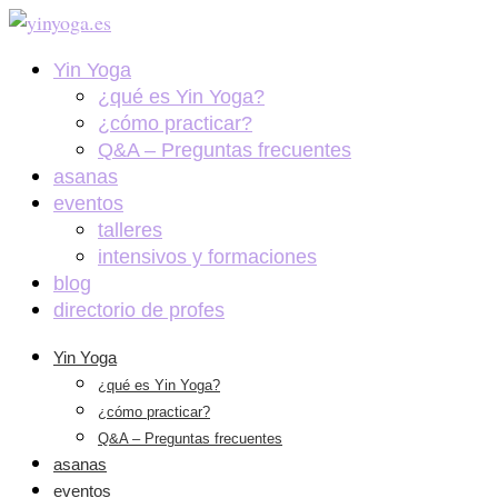
Yin Yoga
¿qué es Yin Yoga?
¿cómo practicar?
Q&A – Preguntas frecuentes
asanas
eventos
talleres
intensivos y formaciones
blog
directorio de profes
Yin Yoga
¿qué es Yin Yoga?
¿cómo practicar?
Q&A – Preguntas frecuentes
asanas
eventos