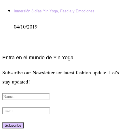
Inmersión 3 días Yin Yoga, Fascia y Emociones
04/10/2019
Entra en el mundo de Yin Yoga
Subscribe our Newsletter for latest fashion update. Let's
stay updated!