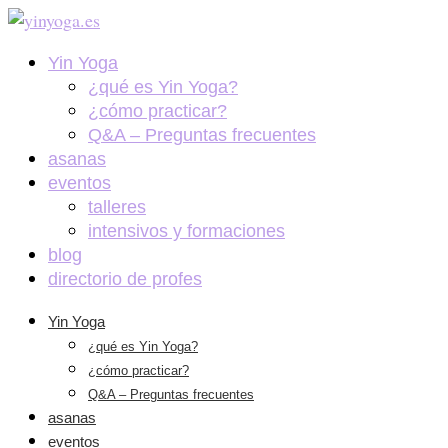
Yin Yoga
¿qué es Yin Yoga?
¿cómo practicar?
Q&A – Preguntas frecuentes
asanas
eventos
talleres
intensivos y formaciones
blog
directorio de profes
Yin Yoga
¿qué es Yin Yoga?
¿cómo practicar?
Q&A – Preguntas frecuentes
asanas
eventos