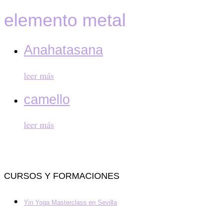
elemento metal
Anahatasana
leer más
camello
leer más
CURSOS Y FORMACIONES
Yin Yoga Masterclass en Sevilla