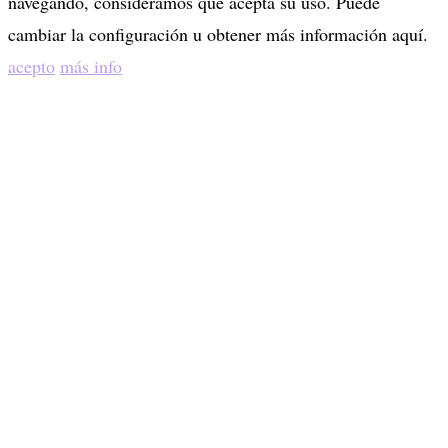
navegando, consideramos que acepta su uso. Puede
cambiar la configuración u obtener más información aquí.
acepto
más info