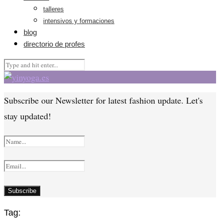
talleres
intensivos y formaciones
blog
directorio de profes
Subscribe our Newsletter for latest fashion update. Let's
stay updated!
Tag: