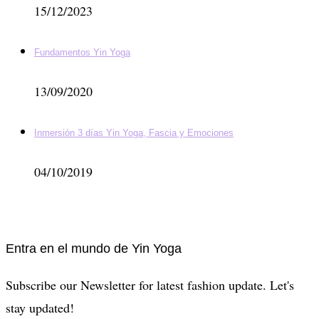
15/12/2023
Fundamentos Yin Yoga
13/09/2020
Inmersión 3 días Yin Yoga, Fascia y Emociones
04/10/2019
Entra en el mundo de Yin Yoga
Subscribe our Newsletter for latest fashion update. Let's
stay updated!