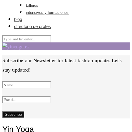
talleres
intensivos y formaciones
blog
directorio de profes
Subscribe our Newsletter for latest fashion update. Let's
stay updated!
Yin Yoga