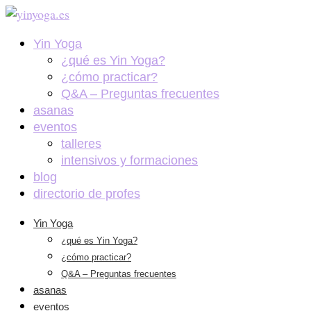
Yin Yoga
¿qué es Yin Yoga?
¿cómo practicar?
Q&A – Preguntas frecuentes
asanas
eventos
talleres
intensivos y formaciones
blog
directorio de profes
Yin Yoga
¿qué es Yin Yoga?
¿cómo practicar?
Q&A – Preguntas frecuentes
asanas
eventos