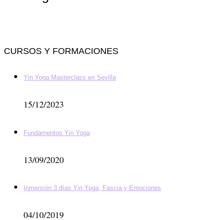
CURSOS Y FORMACIONES
Yin Yoga Masterclass en Sevilla
15/12/2023
Fundamentos Yin Yoga
13/09/2020
Inmersión 3 días Yin Yoga, Fascia y Emociones
04/10/2019