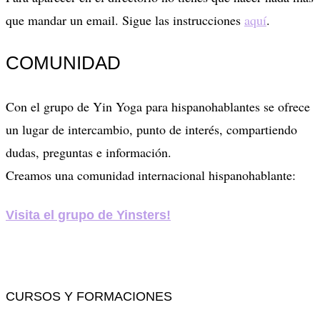
que mandar un email. Sigue las instrucciones
aquí
.
COMUNIDAD
Con el grupo de Yin Yoga para hispanohablantes se ofrece
un lugar de intercambio, punto de interés, compartiendo
dudas, preguntas e información.
Creamos una comunidad internacional hispanohablante:
Visita el grupo de Yinsters!
CURSOS Y FORMACIONES