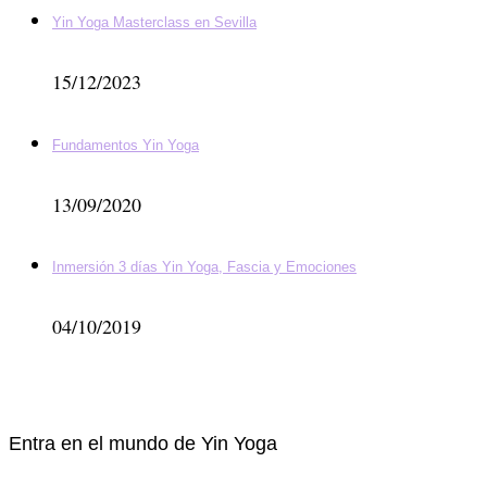
Yin Yoga Masterclass en Sevilla
15/12/2023
Fundamentos Yin Yoga
13/09/2020
Inmersión 3 días Yin Yoga, Fascia y Emociones
04/10/2019
Entra en el mundo de Yin Yoga