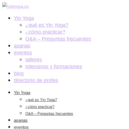
Yin Yoga
¿qué es Yin Yoga?
¿cómo practicar?
Q&A – Preguntas frecuentes
asanas
eventos
talleres
intensivos y formaciones
blog
directorio de profes
Yin Yoga
¿qué es Yin Yoga?
¿cómo practicar?
Q&A – Preguntas frecuentes
asanas
eventos