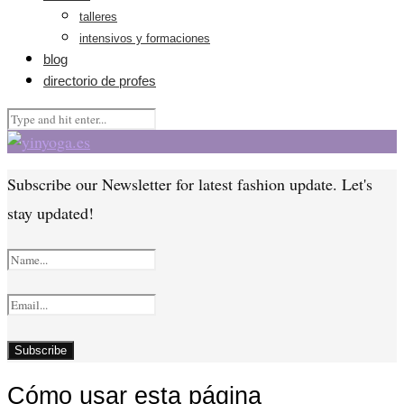
talleres
intensivos y formaciones
blog
directorio de profes
Subscribe our Newsletter for latest fashion update. Let's
stay updated!
Cómo usar esta página