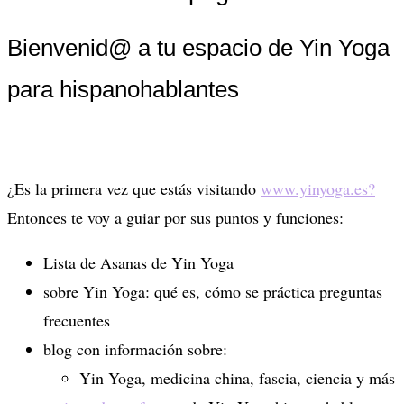
Bienvenid@ a tu espacio de Yin Yoga
para hispanohablantes
¿Es la primera vez que estás visitando
www.yinyoga.es?
Entonces te voy a guiar por sus puntos y funciones:
Lista de Asanas de Yin Yoga
sobre Yin Yoga: qué es, cómo se práctica preguntas
frecuentes
blog con información sobre:
Yin Yoga, medicina china, fascia, ciencia y más