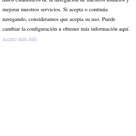
mejorar nuestros servicios. Si acepta o continúa
navegando, consideramos que acepta su uso. Puede
cambiar la configuración u obtener más información aquí.
acepto
más info