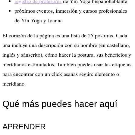
registro de profesores
de Yin Yoga hispanohablante
próximos eventos, inmersión y cursos profesionales
de Yin Yoga y Joanna
El corazón de la página es una lista de 25 posturas. Cada
una incluye una descripción con su nombre (en castellano,
inglés y sánscrito), cómo hacer la postura, sus beneficios y
meridianos estimulados. También puedes usar las etiquetas
para encontrar con un click asanas según: elemento o
meridiano.
Qué más puedes hacer aquí
APRENDER