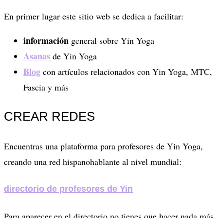
En primer lugar este sitio web se dedica a facilitar:
información
general sobre Yin Yoga
Asanas
de Yin Yoga
Blog
con artículos relacionados con Yin Yoga, MTC,
Fascia y más
CREAR REDES
Encuentras una plataforma para profesores de Yin Yoga,
creando una red hispanohablante al nivel mundial:
directorio de profesores de Yin
Para aparecer en el directorio no tienes que hacer nada más